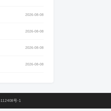
2026-08-08
2026-08-08
2026-08-08
2026-08-08
112408号-1