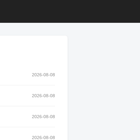
2026-08-08
2026-08-08
2026-08-08
2026-08-08